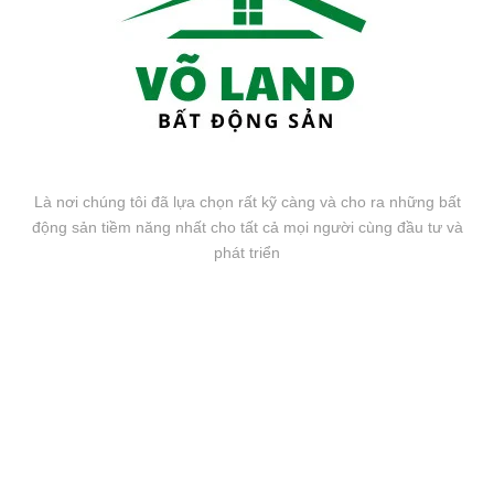
Là nơi chúng tôi đã lựa chọn rất kỹ càng và cho ra những bất
động sản tiềm năng nhất cho tất cả mọi người cùng đầu tư và
phát triển
FANPAGE FACEBOOK