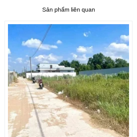
Sản phẩm liên quan