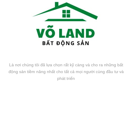
Là nơi chúng tôi đã lựa chọn rất kỹ càng và cho ra những bất
động sản tiềm năng nhất cho tất cả mọi người cùng đầu tư và
phát triển
FANPAGE FACEBOOK