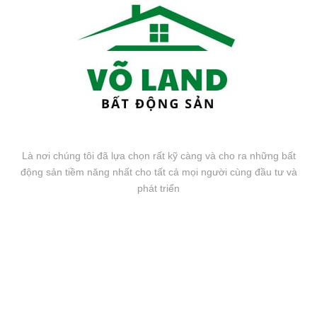
Là nơi chúng tôi đã lựa chọn rất kỹ càng và cho ra những bất
động sản tiềm năng nhất cho tất cả mọi người cùng đầu tư và
phát triển
FANPAGE FACEBOOK