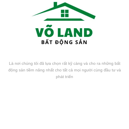
Là nơi chúng tôi đã lựa chọn rất kỹ càng và cho ra những bất
động sản tiềm năng nhất cho tất cả mọi người cùng đầu tư và
phát triển
FANPAGE FACEBOOK