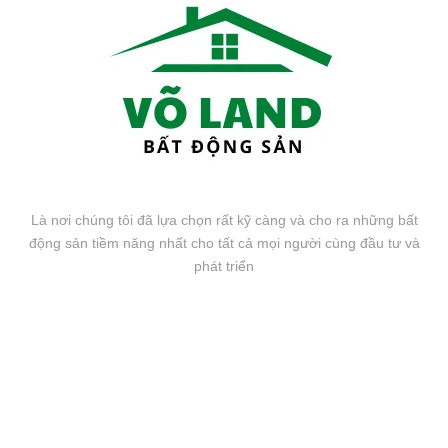
Là nơi chúng tôi đã lựa chọn rất kỹ càng và cho ra những bất
động sản tiềm năng nhất cho tất cả mọi người cùng đầu tư và
phát triển
FANPAGE FACEBOOK