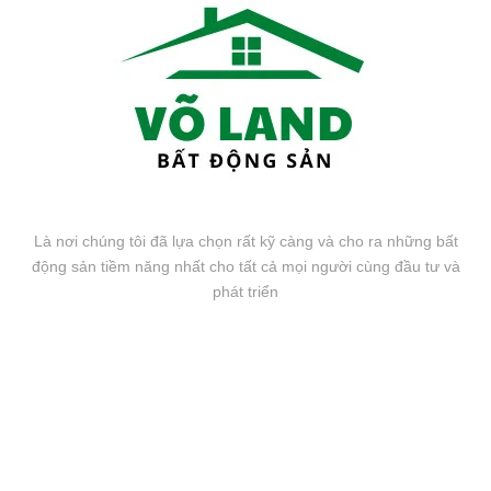
Là nơi chúng tôi đã lựa chọn rất kỹ càng và cho ra những bất
động sản tiềm năng nhất cho tất cả mọi người cùng đầu tư và
phát triển
FANPAGE FACEBOOK