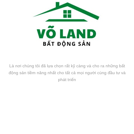
Là nơi chúng tôi đã lựa chọn rất kỹ càng và cho ra những bất
động sản tiềm năng nhất cho tất cả mọi người cùng đầu tư và
phát triển
FANPAGE FACEBOOK