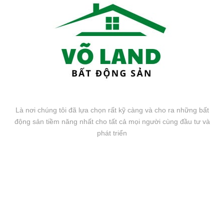
Là nơi chúng tôi đã lựa chọn rất kỹ càng và cho ra những bất
động sản tiềm năng nhất cho tất cả mọi người cùng đầu tư và
phát triển
FANPAGE FACEBOOK