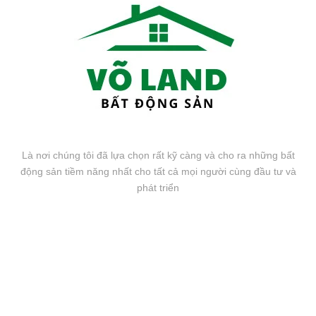
Là nơi chúng tôi đã lựa chọn rất kỹ càng và cho ra những bất
động sản tiềm năng nhất cho tất cả mọi người cùng đầu tư và
phát triển
FANPAGE FACEBOOK